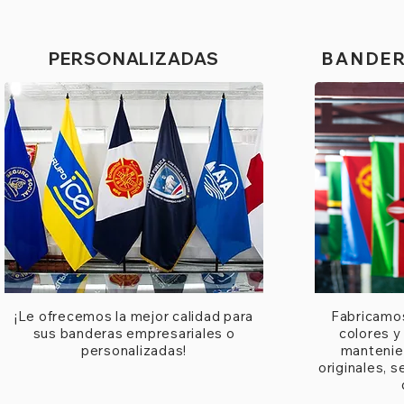
PERSONALIZADAS
BANDER
¡Le ofrecemos la mejor calidad para
Fabricamo
sus banderas empresariales o
colores y
personalizadas!
mantenie
originales, s