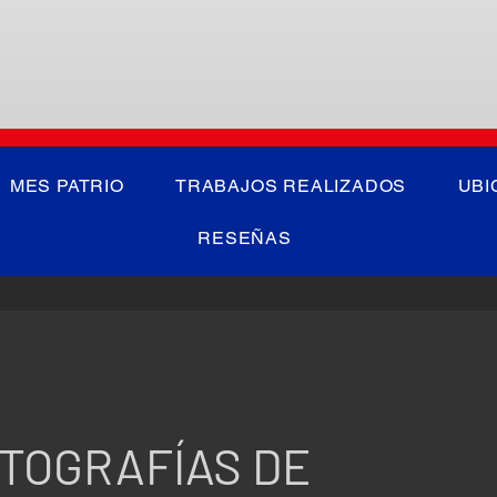
MES PATRIO
TRABAJOS REALIZADOS
UBI
RESEÑAS
TOGRAFÍAS DE