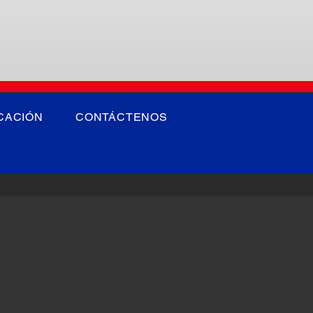
CACIÓN
CONTÁCTENOS