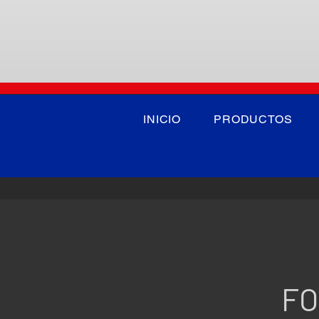
INICIO
PRODUCTOS
FO