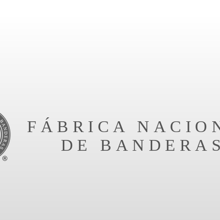
FÁBRICA NACIO
DE BANDERA