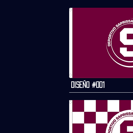
Diseño #001