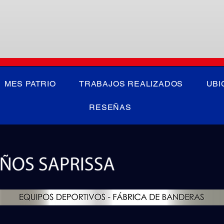
MES PATRIO
TRABAJOS REALIZADOS
UBI
RESEÑAS