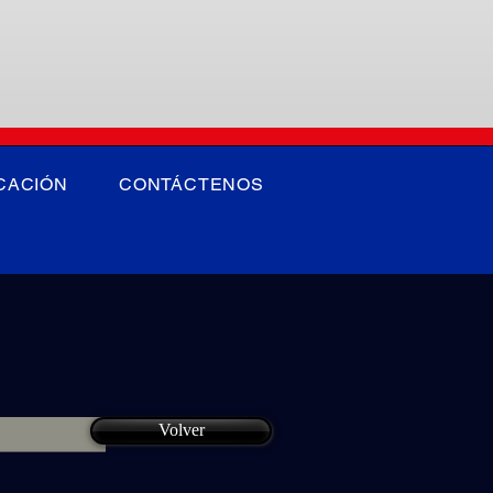
CACIÓN
CONTÁCTENOS
Volver