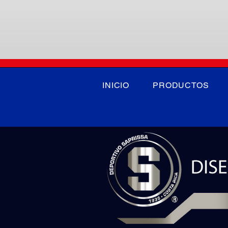
INICIO
PRODUCTOS