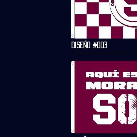
Diseño #003