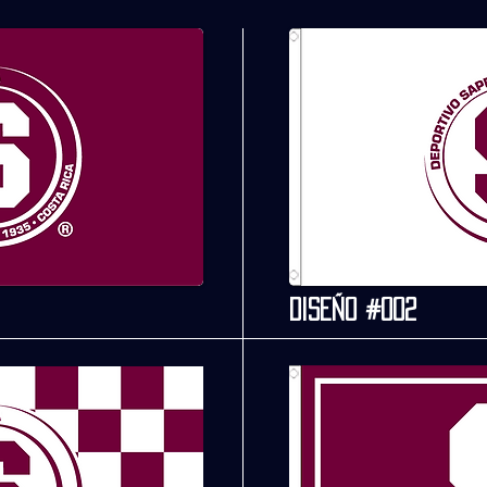
Diseño #002