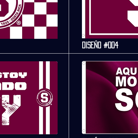
Diseño #004