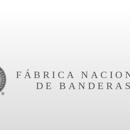
FÁBRICA NACIO
DE BANDERA